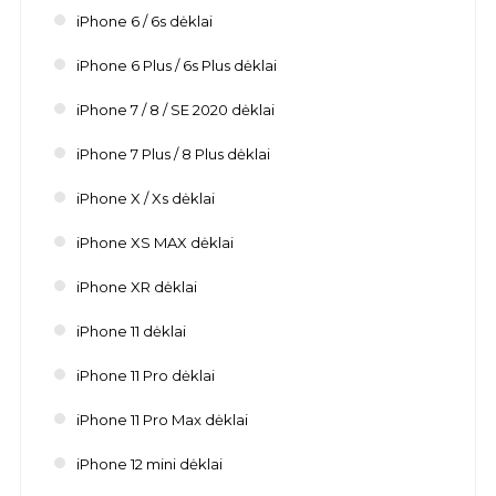
iPhone 6 / 6s dėklai
iPhone 6 Plus / 6s Plus dėklai
iPhone 7 / 8 / SE 2020 dėklai
iPhone 7 Plus / 8 Plus dėklai
iPhone X / Xs dėklai
iPhone XS MAX dėklai
iPhone XR dėklai
iPhone 11 dėklai
iPhone 11 Pro dėklai
iPhone 11 Pro Max dėklai
iPhone 12 mini dėklai