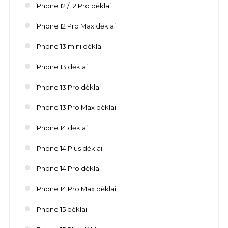
iPhone 12 / 12 Pro dėklai
iPhone 12 Pro Max dėklai
iPhone 13 mini dėklai
iPhone 13 dėklai
iPhone 13 Pro dėklai
iPhone 13 Pro Max dėklai
iPhone 14 dėklai
iPhone 14 Plus dėklai
iPhone 14 Pro dėklai
iPhone 14 Pro Max dėklai
iPhone 15 dėklai