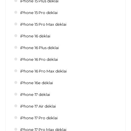
iPhone 15 Plus dėklai
iPhone 15 Pro dėklai
iPhone 15 Pro Max dėklai
iPhone 16 dėklai
iPhone 16 Plus dėklai
iPhone 16 Pro dėklai
iPhone 16 Pro Max dėklai
iPhone 16e dėklai
iPhone 17 dėklai
iPhone 17 Air dėklai
iPhone 17 Pro dėklai
iPhone 17 Pro Max dėklai