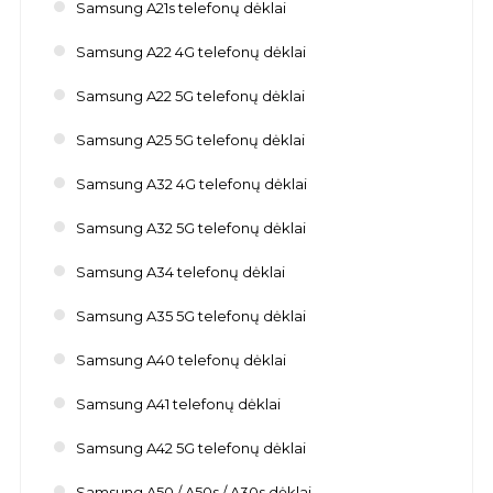
Samsung A21s telefonų dėklai
Samsung A22 4G telefonų dėklai
Samsung A22 5G telefonų dėklai
Samsung A25 5G telefonų dėklai
Samsung A32 4G telefonų dėklai
Samsung A32 5G telefonų dėklai
Samsung A34 telefonų dėklai
Samsung A35 5G telefonų dėklai
Samsung A40 telefonų dėklai
Samsung A41 telefonų dėklai
Samsung A42 5G telefonų dėklai
Samsung A50 / A50s / A30s dėklai