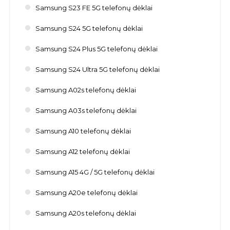
Samsung S23 FE 5G telefonų dėklai
Samsung S24 5G telefonų dėklai
Samsung S24 Plus 5G telefonų dėklai
Samsung S24 Ultra 5G telefonų dėklai
Samsung A02s telefonų dėklai
Samsung A03s telefonų dėklai
Samsung A10 telefonų dėklai
Samsung A12 telefonų dėklai
Samsung A15 4G / 5G telefonų dėklai
Samsung A20e telefonų dėklai
Samsung A20s telefonų dėklai