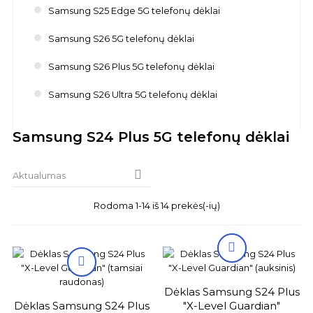
Samsung S25 Edge 5G telefonų dėklai
Samsung S26 5G telefonų dėklai
Samsung S26 Plus 5G telefonų dėklai
Samsung S26 Ultra 5G telefonų dėklai
Samsung S24 Plus 5G telefonų dėklai

Aktualumas
Rodoma 1-14 iš 14 prekės(-ių)


Dėklas Samsung S24 Plus
Dėklas Samsung S24 Plus
"X-Level Guardian"