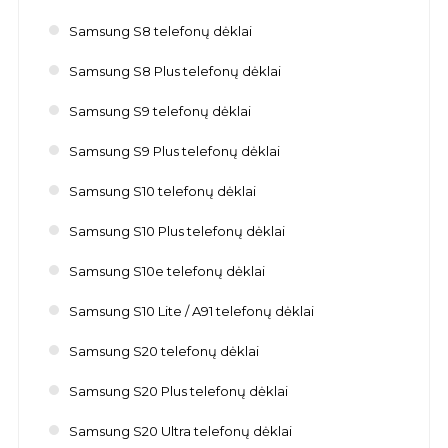
Samsung S8 telefonų dėklai
Samsung S8 Plus telefonų dėklai
Samsung S9 telefonų dėklai
Samsung S9 Plus telefonų dėklai
Samsung S10 telefonų dėklai
Samsung S10 Plus telefonų dėklai
Samsung S10e telefonų dėklai
Samsung S10 Lite / A91 telefonų dėklai
Samsung S20 telefonų dėklai
Samsung S20 Plus telefonų dėklai
Samsung S20 Ultra telefonų dėklai