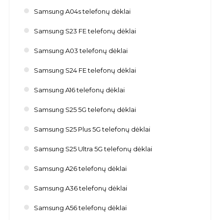
Samsung A04s telefonų dėklai
Samsung S23 FE telefonų dėklai
Samsung A03 telefonų dėklai
Samsung S24 FE telefonų dėklai
Samsung A16 telefonų dėklai
Samsung S25 5G telefonų dėklai
Samsung S25 Plus 5G telefonų dėklai
Samsung S25 Ultra 5G telefonų dėklai
Samsung A26 telefonų dėklai
Samsung A36 telefonų dėklai
Samsung A56 telefonų dėklai