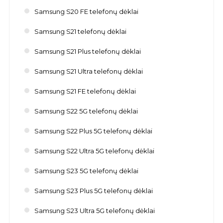
Samsung S20 FE telefonų dėklai
Samsung S21 telefonų dėklai
Samsung S21 Plus telefonų dėklai
Samsung S21 Ultra telefonų dėklai
Samsung S21 FE telefonų dėklai
Samsung S22 5G telefonų dėklai
Samsung S22 Plus 5G telefonų dėklai
Samsung S22 Ultra 5G telefonų dėklai
Samsung S23 5G telefonų dėklai
Samsung S23 Plus 5G telefonų dėklai
Samsung S23 Ultra 5G telefonų dėklai