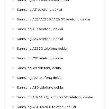
Samsung A51 telefonų dėklai
Samsung A52 / A52 5G / A52s 5G telefonų dėklai
Samsung A53 telefonų dėklai
Samsung A54 telefonų dėklai
Samsung A55 5G telefonų dėklai
Samsung A70 telefonų dėklai
Samsung A71 telefonų dėklai
Samsung A72 telefonų dėklai
Samsung A80 telefonų dėklai
Samsung A82 5G / Quantum 2 5G telefonų dėklai
Samsung A6 Plus 2018 telefonų dėklai