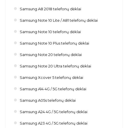
Samsung A8 2018 telefonų dėklai
Samsung Note 10 Lite / A81 telefonų dėklai
Samsung Note 10 telefonų dėklai
Samsung Note 10 Plus telefonų dėklai
Samsung Note 20 telefonų dėklai
Samsung Note 20 Ultra telefonų dėklai
Samsung Xcover 5 telefonų dėklai
Samsung A14 4G / 5G telefonų dėklai
Samsung A05s telefonų dėklai
Samsung A24 4G / 5G telefonų dėklai
Samsung A23 4G / 5G telefonų dėklai