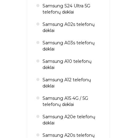
Samsung S24 Ultra 5G
telefonų dėklai
Samsung A02s telefonų
dėklai
Samsung A03s telefonų
dėklai
Samsung A10 telefonų
dėklai
Samsung A12 telefonų
dėklai
Samsung A15 4G / 5G
telefonų dėklai
Samsung A20e telefonų
dėklai
Samsung A20s telefonų