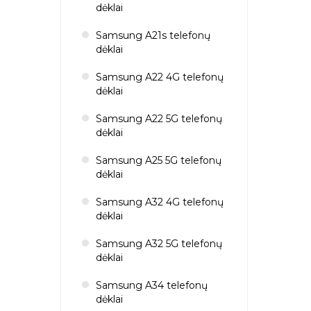
dėklai
Samsung A21s telefonų
dėklai
Samsung A22 4G telefonų
dėklai
Samsung A22 5G telefonų
dėklai
Samsung A25 5G telefonų
dėklai
Samsung A32 4G telefonų
dėklai
Samsung A32 5G telefonų
dėklai
Samsung A34 telefonų
dėklai