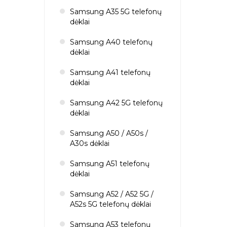
Samsung A35 5G telefonų
dėklai
Samsung A40 telefonų
dėklai
Samsung A41 telefonų
dėklai
Samsung A42 5G telefonų
dėklai
Samsung A50 / A50s /
A30s dėklai
Samsung A51 telefonų
dėklai
Samsung A52 / A52 5G /
A52s 5G telefonų dėklai
Samsung A53 telefonų