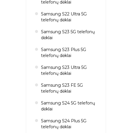
telefonų dėklai
Samsung S22 Ultra 5G
telefonų dėklai
Samsung S23 5G telefonų
dėklai
Samsung S23 Plus 5G
telefonų dėklai
Samsung S23 Ultra 5G
telefonų dėklai
Samsung S23 FE 5G
telefonų dėklai
Samsung S24 5G telefonų
dėklai
Samsung S24 Plus 5G
telefonų dėklai