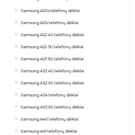
Samsung A20s telefonų dėklai
Samsung A21s telefonų dėklai
Samsung A22 4G telefonų dėklai
Samsung A22 5G telefonų dėklai
Samsung A25 5G telefonų dėklai
Samsung A32 4G telefonų dėklai
Samsung A32 5G telefonų dėklai
Samsung A34 telefonų dėklai
Samsung A35 5G telefonų dėklai
Samsung A40 telefonų dėklai
Samsung A41 telefonų dėklai