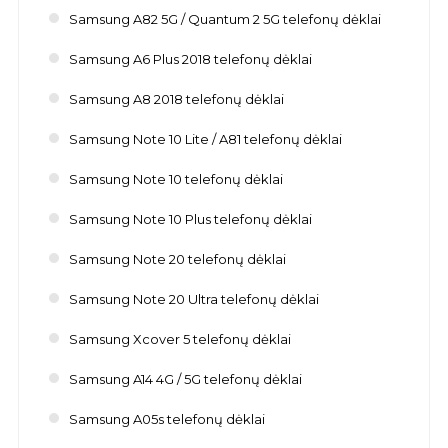
Samsung A82 5G / Quantum 2 5G telefonų dėklai
Samsung A6 Plus 2018 telefonų dėklai
Samsung A8 2018 telefonų dėklai
Samsung Note 10 Lite / A81 telefonų dėklai
Samsung Note 10 telefonų dėklai
Samsung Note 10 Plus telefonų dėklai
Samsung Note 20 telefonų dėklai
Samsung Note 20 Ultra telefonų dėklai
Samsung Xcover 5 telefonų dėklai
Samsung A14 4G / 5G telefonų dėklai
Samsung A05s telefonų dėklai