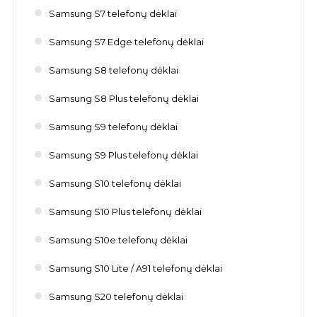
Samsung S7 telefonų dėklai
Samsung S7 Edge telefonų dėklai
Samsung S8 telefonų dėklai
Samsung S8 Plus telefonų dėklai
Samsung S9 telefonų dėklai
Samsung S9 Plus telefonų dėklai
Samsung S10 telefonų dėklai
Samsung S10 Plus telefonų dėklai
Samsung S10e telefonų dėklai
Samsung S10 Lite / A91 telefonų dėklai
Samsung S20 telefonų dėklai