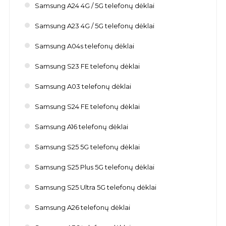
Samsung A24 4G / 5G telefonų dėklai
Samsung A23 4G / 5G telefonų dėklai
Samsung A04s telefonų dėklai
Samsung S23 FE telefonų dėklai
Samsung A03 telefonų dėklai
Samsung S24 FE telefonų dėklai
Samsung A16 telefonų dėklai
Samsung S25 5G telefonų dėklai
Samsung S25 Plus 5G telefonų dėklai
Samsung S25 Ultra 5G telefonų dėklai
Samsung A26 telefonų dėklai