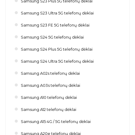
Samsung S23 Plus 5G telefonų dėklai
Samsung S23 Ultra 5G telefonų dėklai
Samsung S23 FE 5G telefonų dėklai
Samsung S24 5G telefonų dėklai
Samsung S24 Plus 5G telefonų dėklai
Samsung S24 Ultra 5G telefonų dėklai
Samsung A02s telefonų dėklai
Samsung A03s telefonų dėklai
Samsung A10 telefonų dėklai
Samsung A12 telefonų dėklai
Samsung A15 4G / 5G telefonų dėklai
Samsung A20e telefonų dėklai