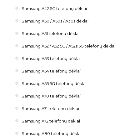
Samsung A42 5G telefonų dėklai
Samsung A50 / A50s / A30s dėklai
Samsung A51 telefonų dėklai
Samsung A52 / A52 5G / A52s 5G telefonų dėklai
Samsung A53 telefonų dėklai
Samsung A54 telefonų dėklai
Samsung A55 5G telefonų dėklai
Samsung A70 telefonų dėklai
Samsung A71 telefonų dėklai
Samsung A72 telefonų dėklai
Samsung A80 telefonų dėklai