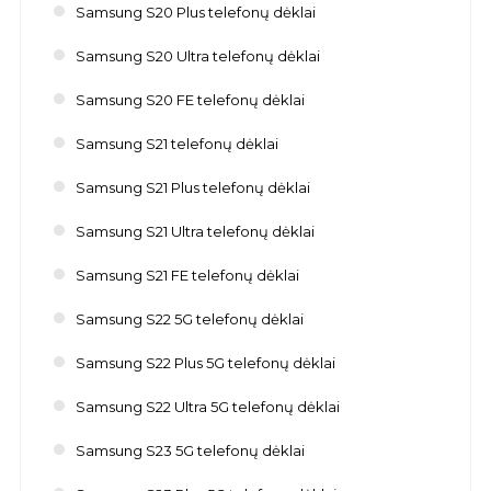
Samsung S20 Plus telefonų dėklai
Samsung S20 Ultra telefonų dėklai
Samsung S20 FE telefonų dėklai
Samsung S21 telefonų dėklai
Samsung S21 Plus telefonų dėklai
Samsung S21 Ultra telefonų dėklai
Samsung S21 FE telefonų dėklai
Samsung S22 5G telefonų dėklai
Samsung S22 Plus 5G telefonų dėklai
Samsung S22 Ultra 5G telefonų dėklai
Samsung S23 5G telefonų dėklai