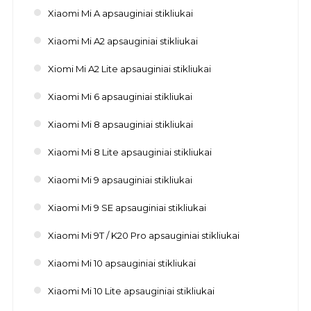
Xiaomi Mi A apsauginiai stikliukai
Xiaomi Mi A2 apsauginiai stikliukai
Xiomi Mi A2 Lite apsauginiai stikliukai
Xiaomi Mi 6 apsauginiai stikliukai
Xiaomi Mi 8 apsauginiai stikliukai
Xiaomi Mi 8 Lite apsauginiai stikliukai
Xiaomi Mi 9 apsauginiai stikliukai
Xiaomi Mi 9 SE apsauginiai stikliukai
Xiaomi Mi 9T / K20 Pro apsauginiai stikliukai
Xiaomi Mi 10 apsauginiai stikliukai
Xiaomi Mi 10 Lite apsauginiai stikliukai