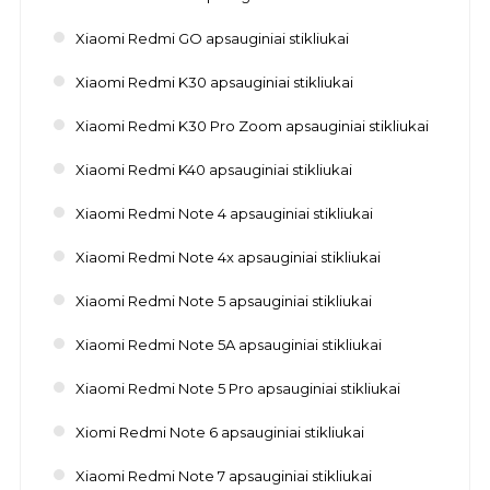
Xiaomi Redmi GO apsauginiai stikliukai
Xiaomi Redmi K30 apsauginiai stikliukai
Xiaomi Redmi K30 Pro Zoom apsauginiai stikliukai
Xiaomi Redmi K40 apsauginiai stikliukai
Xiaomi Redmi Note 4 apsauginiai stikliukai
Xiaomi Redmi Note 4x apsauginiai stikliukai
Xiaomi Redmi Note 5 apsauginiai stikliukai
Xiaomi Redmi Note 5A apsauginiai stikliukai
Xiaomi Redmi Note 5 Pro apsauginiai stikliukai
Xiomi Redmi Note 6 apsauginiai stikliukai
Xiaomi Redmi Note 7 apsauginiai stikliukai