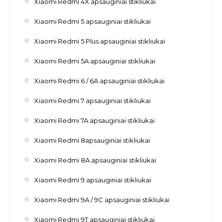
Xiaomi Redmi 4X apsauginiai stikliukai
Xiaomi Redmi 5 apsauginiai stikliukai
Xiaomi Redmi 5 Plus apsauginiai stikliukai
Xiaomi Redmi 5A apsauginiai stikliukai
Xiaomi Redmi 6 / 6A apsauginiai stikliukai
Xiaomi Redmi 7 apsauginiai stikliukai
Xiaomi Redmi 7A apsauginiai stikliukai
Xiaomi Redmi 8apsauginiai stikliukai
Xiaomi Redmi 8A apsauginiai stikliukai
Xiaomi Redmi 9 apsauginiai stikliukai
Xiaomi Redmi 9A / 9C apsauginiai stikliukai
Xiaomi Redmi 9T apsauginiai stikliukai