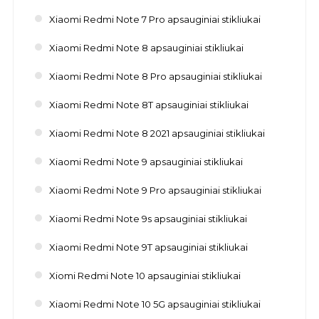
Xiaomi Redmi Note 7 Pro apsauginiai stikliukai
Xiaomi Redmi Note 8 apsauginiai stikliukai
Xiaomi Redmi Note 8 Pro apsauginiai stikliukai
Xiaomi Redmi Note 8T apsauginiai stikliukai
Xiaomi Redmi Note 8 2021 apsauginiai stikliukai
Xiaomi Redmi Note 9 apsauginiai stikliukai
Xiaomi Redmi Note 9 Pro apsauginiai stikliukai
Xiaomi Redmi Note 9s apsauginiai stikliukai
Xiaomi Redmi Note 9T apsauginiai stikliukai
Xiomi Redmi Note 10 apsauginiai stikliukai
Xiaomi Redmi Note 10 5G apsauginiai stikliukai