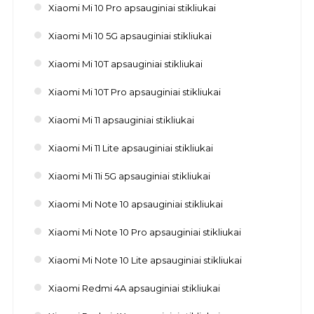
Xiaomi Mi 10 Pro apsauginiai stikliukai
Xiaomi Mi 10 5G apsauginiai stikliukai
Xiaomi Mi 10T apsauginiai stikliukai
Xiaomi Mi 10T Pro apsauginiai stikliukai
Xiaomi Mi 11 apsauginiai stikliukai
Xiaomi Mi 11 Lite apsauginiai stikliukai
Xiaomi Mi 11i 5G apsauginiai stikliukai
Xiaomi Mi Note 10 apsauginiai stikliukai
Xiaomi Mi Note 10 Pro apsauginiai stikliukai
Xiaomi Mi Note 10 Lite apsauginiai stikliukai
Xiaomi Redmi 4A apsauginiai stikliukai