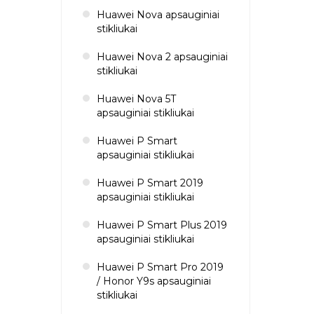
Huawei Nova apsauginiai
stikliukai
Huawei Nova 2 apsauginiai
stikliukai
Huawei Nova 5T
apsauginiai stikliukai
Huawei P Smart
apsauginiai stikliukai
Huawei P Smart 2019
apsauginiai stikliukai
Huawei P Smart Plus 2019
apsauginiai stikliukai
Huawei P Smart Pro 2019
/ Honor Y9s apsauginiai
stikliukai