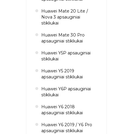
Huawei Mate 20 Lite /
Nova 3 apsauginiai
stikliukai
Huawei Mate 30 Pro
apsauginiai stikliukai
Huawei Y5P apsauginiai
stikliukai
Huawei Y5 2019
apsauginiai stikliukai
Huawei Y6P apsauginiai
stikliukai
Huawei Y6 2018
apsauginiai stikliukai
Huawei Y6 2019 / Y6 Pro
apsauginiai stikliukai