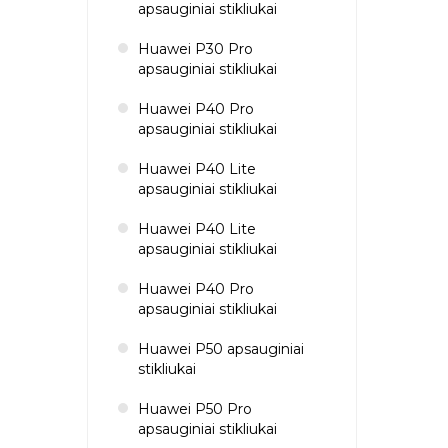
apsauginiai stikliukai
Huawei P30 Pro
apsauginiai stikliukai
Huawei P40 Pro
apsauginiai stikliukai
Huawei P40 Lite
apsauginiai stikliukai
Huawei P40 Lite
apsauginiai stikliukai
Huawei P40 Pro
apsauginiai stikliukai
Huawei P50 apsauginiai
stikliukai
Huawei P50 Pro
apsauginiai stikliukai