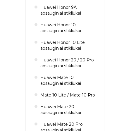
Huawei Honor 9A
apsauginiai stikliukai
Huawei Honor 10
apsauginiai stikliukai
Huawei Honor 10 Lite
apsauginiai stikliukai
Huawei Honor 20 / 20 Pro
apsauginiai stikliukai
Huawei Mate 10
apsauginiai stikliukai
Mate 10 Lite / Mate 10 Pro
Huawei Mate 20
apsauginiai stikliukai
Huawei Mate 20 Pro
apsauginiai stikliukai