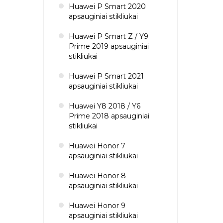
Huawei P Smart 2020
apsauginiai stikliukai
Huawei P Smart Z / Y9
Prime 2019 apsauginiai
stikliukai
Huawei P Smart 2021
apsauginiai stikliukai
Huawei Y8 2018 / Y6
Prime 2018 apsauginiai
stikliukai
Huawei Honor 7
apsauginiai stikliukai
Huawei Honor 8
apsauginiai stikliukai
Huawei Honor 9
apsauginiai stikliukai