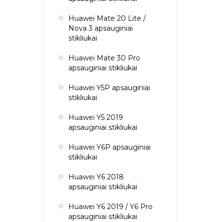
Huawei Mate 20 Lite /
Nova 3 apsauginiai
stikliukai
Huawei Mate 30 Pro
apsauginiai stikliukai
Huawei Y5P apsauginiai
stikliukai
Huawei Y5 2019
apsauginiai stikliukai
Huawei Y6P apsauginiai
stikliukai
Huawei Y6 2018
apsauginiai stikliukai
Huawei Y6 2019 / Y6 Pro
apsauginiai stikliukai