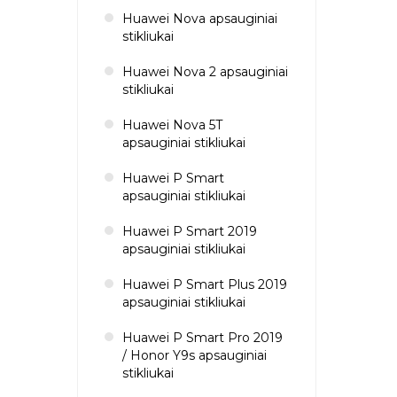
Huawei Nova apsauginiai
stikliukai
Huawei Nova 2 apsauginiai
stikliukai
Huawei Nova 5T
apsauginiai stikliukai
Huawei P Smart
apsauginiai stikliukai
Huawei P Smart 2019
apsauginiai stikliukai
Huawei P Smart Plus 2019
apsauginiai stikliukai
Huawei P Smart Pro 2019
/ Honor Y9s apsauginiai
stikliukai