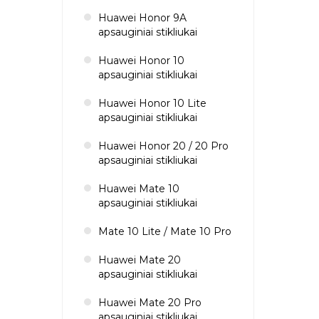
Huawei Honor 9A
apsauginiai stikliukai
Huawei Honor 10
apsauginiai stikliukai
Huawei Honor 10 Lite
apsauginiai stikliukai
Huawei Honor 20 / 20 Pro
apsauginiai stikliukai
Huawei Mate 10
apsauginiai stikliukai
Mate 10 Lite / Mate 10 Pro
Huawei Mate 20
apsauginiai stikliukai
Huawei Mate 20 Pro
apsauginiai stikliukai