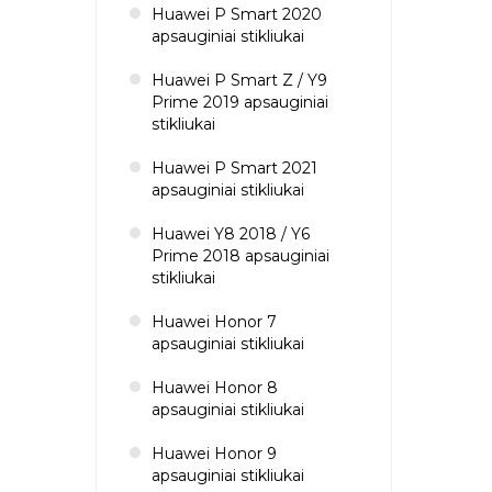
Huawei P Smart 2020
apsauginiai stikliukai
Huawei P Smart Z / Y9
Prime 2019 apsauginiai
stikliukai
Huawei P Smart 2021
apsauginiai stikliukai
Huawei Y8 2018 / Y6
Prime 2018 apsauginiai
stikliukai
Huawei Honor 7
apsauginiai stikliukai
Huawei Honor 8
apsauginiai stikliukai
Huawei Honor 9
apsauginiai stikliukai