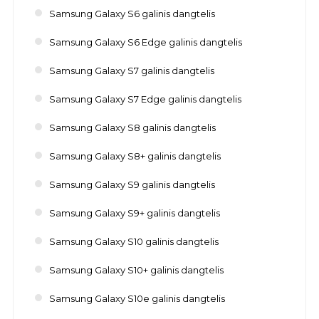
Samsung Galaxy S6 galinis dangtelis
Samsung Galaxy S6 Edge galinis dangtelis
Samsung Galaxy S7 galinis dangtelis
Samsung Galaxy S7 Edge galinis dangtelis
Samsung Galaxy S8 galinis dangtelis
Samsung Galaxy S8+ galinis dangtelis
Samsung Galaxy S9 galinis dangtelis
Samsung Galaxy S9+ galinis dangtelis
Samsung Galaxy S10 galinis dangtelis
Samsung Galaxy S10+ galinis dangtelis
Samsung Galaxy S10e galinis dangtelis