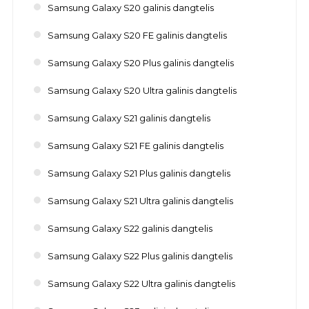
Samsung Galaxy S20 galinis dangtelis
Samsung Galaxy S20 FE galinis dangtelis
Samsung Galaxy S20 Plus galinis dangtelis
Samsung Galaxy S20 Ultra galinis dangtelis
Samsung Galaxy S21 galinis dangtelis
Samsung Galaxy S21 FE galinis dangtelis
Samsung Galaxy S21 Plus galinis dangtelis
Samsung Galaxy S21 Ultra galinis dangtelis
Samsung Galaxy S22 galinis dangtelis
Samsung Galaxy S22 Plus galinis dangtelis
Samsung Galaxy S22 Ultra galinis dangtelis