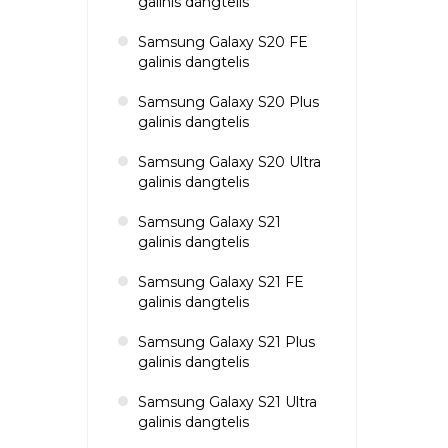
galinis dangtelis
Samsung Galaxy S20 FE
galinis dangtelis
Samsung Galaxy S20 Plus
galinis dangtelis
Samsung Galaxy S20 Ultra
galinis dangtelis
Samsung Galaxy S21
galinis dangtelis
Samsung Galaxy S21 FE
galinis dangtelis
Samsung Galaxy S21 Plus
galinis dangtelis
Samsung Galaxy S21 Ultra
galinis dangtelis