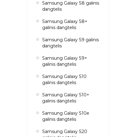
Samsung Galaxy S8 galinis
dangtelis
Samsung Galaxy S8+
galinis dangtelis
Samsung Galaxy S9 galinis
dangtelis
Samsung Galaxy S9+
galinis dangtelis
Samsung Galaxy S10
galinis dangtelis
Samsung Galaxy S10+
galinis dangtelis
Samsung Galaxy S10e
galinis dangtelis
Samsung Galaxy S20