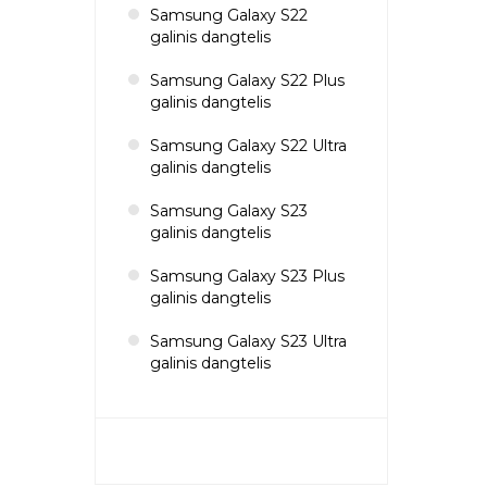
Samsung Galaxy S22
galinis dangtelis
Samsung Galaxy S22 Plus
galinis dangtelis
Samsung Galaxy S22 Ultra
galinis dangtelis
Samsung Galaxy S23
galinis dangtelis
Samsung Galaxy S23 Plus
galinis dangtelis
Samsung Galaxy S23 Ultra
galinis dangtelis