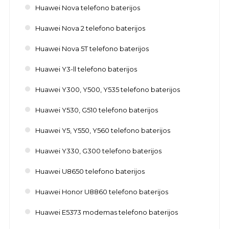
Huawei Nova telefono baterijos
Huawei Nova 2 telefono baterijos
Huawei Nova 5T telefono baterijos
Huawei Y3-ll telefono baterijos
Huawei Y300, Y500, Y535 telefono baterijos
Huawei Y530, G510 telefono baterijos
Huawei Y5, Y550, Y560 telefono baterijos
Huawei Y330, G300 telefono baterijos
Huawei U8650 telefono baterijos
Huawei Honor U8860 telefono baterijos
Huawei E5373 modemas telefono baterijos