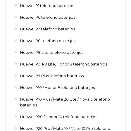
Huawei P1 telefono baterijos
Huawei P6 telefono baterijos
Huawei P7 telefono baterijos
Huawei P8 telefono baterijos
Huawei P8 Lite telefono baterijos
Huawei P9, P9 Lite, Honor 8 telefono baterijos
Huawei P9 Plus telefono baterijos
Huawei P10 / Honor 9 telefono baterijos
Huawei P10 Plus / Mate 20 Lite / Nova 3 telefono
baterijos
Huawei P20 / Honor 10 telefono baterijos
Huawei P20 Pro / Mate 10 / Mate 10 Pro telefono