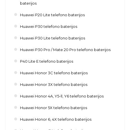
baterijos
Huawei P20 Lite telefono baterijos
Huawei P30 telefono baterijos
Huawei P30 Lite telefono baterijos
Huawei P30 Pro / Mate 20 Pro telefono baterijos
P40 Lite E telefono baterijos
Huawei Honor 3C telefono baterijos
Huawei Honor 3X telefono baterijos
Huawei Honor 4A, Y5-ll, Y6 telefono baterijos
Huawei Honor 5X telefono baterijos
Huawei Honor 6, 4X telefono baterijos