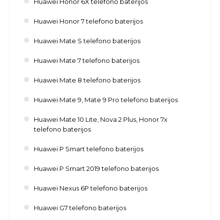
Huawei Honor 6X telefono baterijos
Huawei Honor 7 telefono baterijos
Huawei Mate S telefono baterijos
Huawei Mate 7 telefono baterijos
Huawei Mate 8 telefono baterijos
Huawei Mate 9, Mate 9 Pro telefono baterijos
Huawei Mate 10 Lite, Nova 2 Plus, Honor 7x
telefono baterijos
Huawei P Smart telefono baterijos
Huawei P Smart 2019 telefono baterijos
Huawei Nexus 6P telefono baterijos
Huawei G7 telefono baterijos