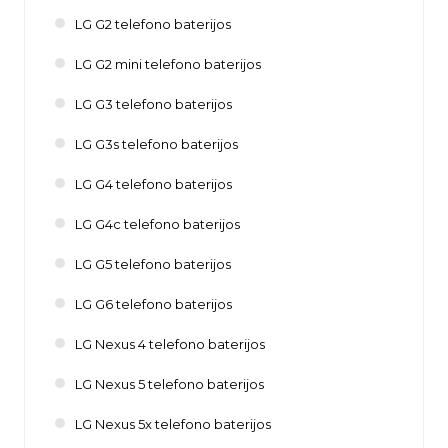
LG G2 telefono baterijos
LG G2 mini telefono baterijos
LG G3 telefono baterijos
LG G3s telefono baterijos
LG G4 telefono baterijos
LG G4c telefono baterijos
LG G5 telefono baterijos
LG G6 telefono baterijos
LG Nexus 4 telefono baterijos
LG Nexus 5 telefono baterijos
LG Nexus 5x telefono baterijos