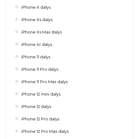
iPhone X dalys
iPhone Xs dalys
iPhone Xs Max dalys
iPhone Xr dalys
iPhone 11 dalys
iPhone 11 Pro dalys
iPhone 11 Pro Max dalys
iPhone 12 mini dalys
iPhone 12 dalys
iPhone 12 Pro dalys
iPhone 12 Pro Max dalys