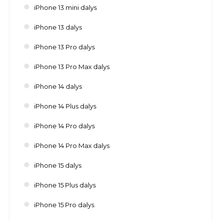
iPhone 13 mini dalys
iPhone 13 dalys
iPhone 13 Pro dalys
iPhone 13 Pro Max dalys
iPhone 14 dalys
iPhone 14 Plus dalys
iPhone 14 Pro dalys
iPhone 14 Pro Max dalys
iPhone 15 dalys
iPhone 15 Plus dalys
iPhone 15 Pro dalys