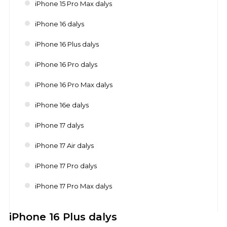
iPhone 15 Pro Max dalys
iPhone 16 dalys
iPhone 16 Plus dalys
iPhone 16 Pro dalys
iPhone 16 Pro Max dalys
iPhone 16e dalys
iPhone 17 dalys
iPhone 17 Air dalys
iPhone 17 Pro dalys
iPhone 17 Pro Max dalys
iPhone 16 Plus dalys