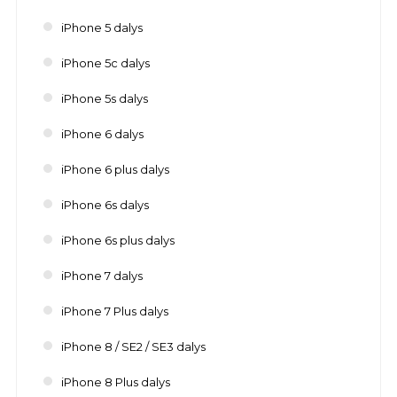
iPhone 5 dalys
iPhone 5c dalys
iPhone 5s dalys
iPhone 6 dalys
iPhone 6 plus dalys
iPhone 6s dalys
iPhone 6s plus dalys
iPhone 7 dalys
iPhone 7 Plus dalys
iPhone 8 / SE2 / SE3 dalys
iPhone 8 Plus dalys