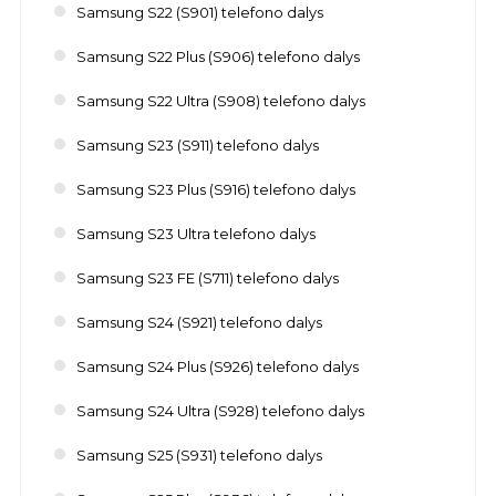
Samsung S22 (S901) telefono dalys
Samsung S22 Plus (S906) telefono dalys
Samsung S22 Ultra (S908) telefono dalys
Samsung S23 (S911) telefono dalys
Samsung S23 Plus (S916) telefono dalys
Samsung S23 Ultra telefono dalys
Samsung S23 FE (S711) telefono dalys
Samsung S24 (S921) telefono dalys
Samsung S24 Plus (S926) telefono dalys
Samsung S24 Ultra (S928) telefono dalys
Samsung S25 (S931) telefono dalys