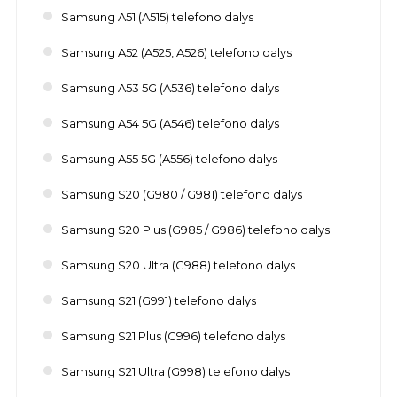
Samsung A51 (A515) telefono dalys
Samsung A52 (A525, A526) telefono dalys
Samsung A53 5G (A536) telefono dalys
Samsung A54 5G (A546) telefono dalys
Samsung A55 5G (A556) telefono dalys
Samsung S20 (G980 / G981) telefono dalys
Samsung S20 Plus (G985 / G986) telefono dalys
Samsung S20 Ultra (G988) telefono dalys
Samsung S21 (G991) telefono dalys
Samsung S21 Plus (G996) telefono dalys
Samsung S21 Ultra (G998) telefono dalys