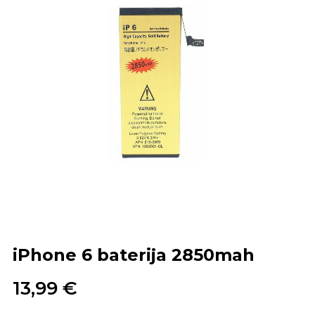
iPhone 6 baterija 2850mah
13,99 €